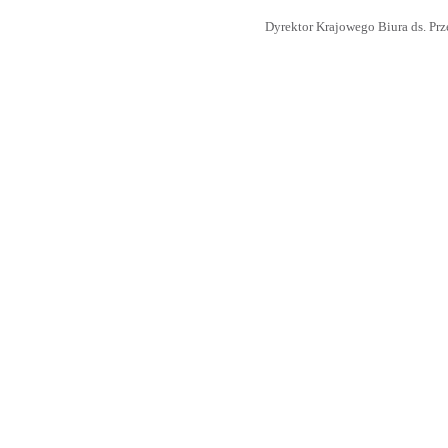
Dyrektor Krajowego Biura ds. Pr