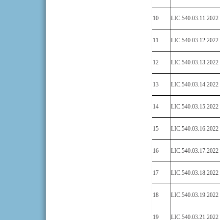
10
LIC.540.03.11.2022
11
LIC.540.03.12.2022
12
LIC.540.03.13.2022
13
LIC.540.03.14.2022
14
LIC.540.03.15.2022
15
LIC.540.03.16.2022
16
LIC.540.03.17.2022
17
LIC.540.03.18.2022
18
LIC.540.03.19.2022
19
LIC.540.03.21.2022