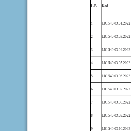
L.P.
Kod
1
LIC.540.03.01.2022
2
LIC.540.03.03.2022
3
LIC.540.03.04.2022
4
LIC.540.03.05.2022
5
LIC.540.03.06.2022
6
LIC.540.03.07.2022
7
LIC.540.03.08.2022
8
LIC.540.03.09.2022
9
LIC.540.03.10.2022